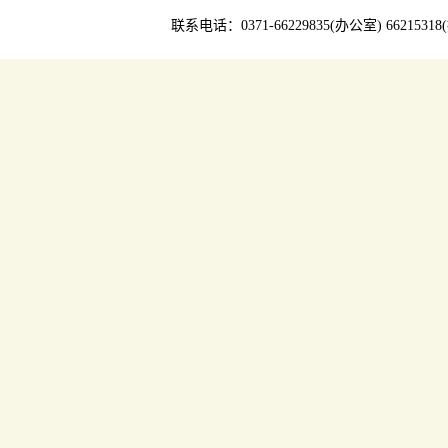
联系电话：0371-66229835(办公室) 66215