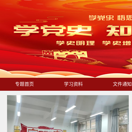
专题首页
学习资料
文件通