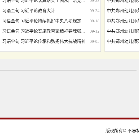
习语金句|习近平论认真落实全面从严治党...
09-28
中共郑州幼儿师范
习语金句|习近平论教育大计
09-24
中共郑州幼儿师范
习语金句|习近平论持续抓好中央八项规定...
09-18
中共郑州幼儿师范
习语金句|习近平论实施教育家精神铸魂强...
09-12
中共郑州幼儿师范
习语金句|习近平论传承和弘扬伟大抗战精神
09-05
中共郑州幼儿师范
版权所有© 不忘