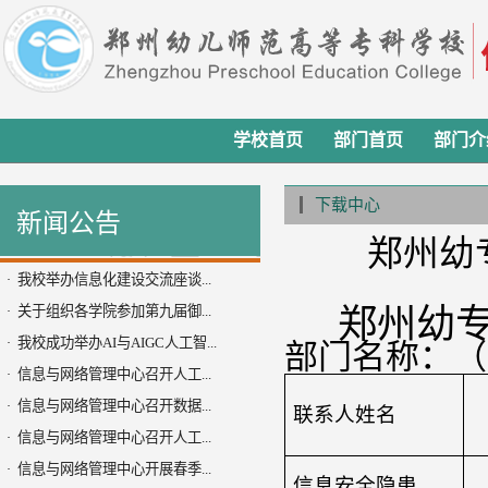
学校首页
部门首页
部门介
下载中心
新闻公告
郑州幼
我校举办信息化建设交流座谈...
·
关于组织各学院参加第九届御...
郑州幼
·
我校成功举办AI与AIGC人工智...
·
部门名称：（
信息与网络管理中心召开人工...
·
信息与网络管理中心召开数据...
·
联系人姓名
信息与网络管理中心召开人工...
·
信息与网络管理中心开展春季...
·
信息安全隐患