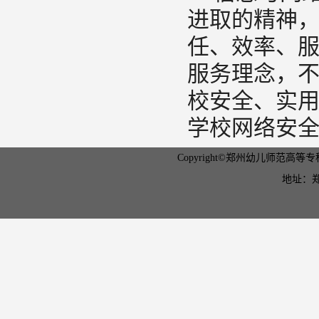
进取的精神
任、效率、
服务理念，
校安全、实
学校网络安
Copyright©郑州幼儿师范高等专科学
地址：