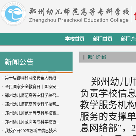
学校首页
部门首页
部门介
部门介绍
新闻公告
第十届御网杯网络安全大赛线...
·
郑州幼儿
全民国家安全教育日｜国家安...
·
负责学校信
郑州幼儿师范高等专科学校召...
·
教学服务机
郑州幼儿师范高等专科学校智...
·
郑州幼儿师范高等专科学校智...
·
服务的支撑单
郑州幼儿师范高等专科学校智...
·
息网络部”，2
我校召开2025级新生信息技术...
·