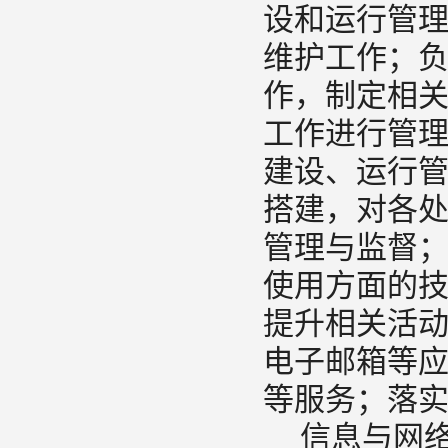
设和运行管
维护工作；
作，制定相
工作进行管
建设、运行
搭建，对各
管理与监督
使用方面的
提升相关活
电子邮箱等
等服务；落
信息与网