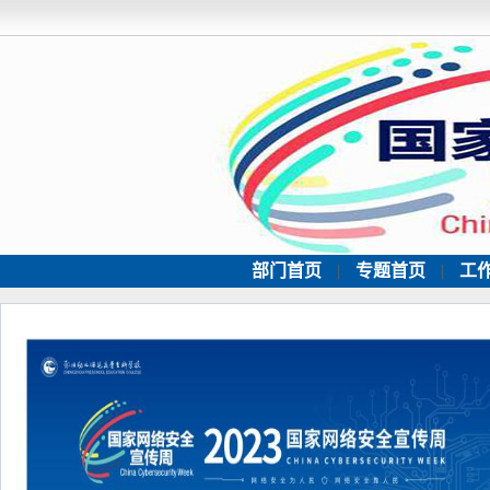
部门首页
|
专题首页
|
工