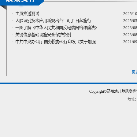
主页推送测试
2025/10
·
人脸识别技术应用新规出台！6月1日起施行
2025/05
·
一图了解《中华人民共和国反电信网络诈骗法》
2023/08
·
关键信息基础设施安全保护条例
2023/08
·
中共中央办公厅 国务院办公厅印发《关于加强...
2021/09
·
更
Copyright©郑州幼儿师范高等专
地址