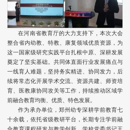
在河南省教育厅的大力支持下，本次大会
整合省内幼教、特教、康复领域优质资源，为
这一国家级研究实践平台扎根中原、深耕发展
奠定了坚实基础。共同体直面行业发展痛点与
一线育人难题，坚持务实精进、协同发力，后
续将常态化开展学术交流、资源共建、师资培
育、医教康协同攻关等工作，持续推动区域学
前融合教育均衡、优质、特色发展。
作为承办单位，郑州幼专深耕学前教育七
十余载，依托省级教研平台，长期专注学前融
合教育课程研发与教学创新。学校党委书记王