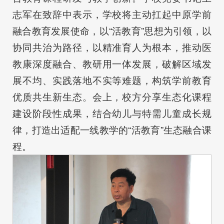
志军在致辞中表示，学校将主动扛起中原学前
融合教育发展使命，以“活教育”思想为引领，以
协同共治为路径，以精准育人为根本，推动医
教康深度融合、教研用一体发展，破解区域发
展不均、实践落地不实等难题，构筑学前教育
优质共生新生态。会上，校方分享生态化课程
建设阶段性成果，结合幼儿与特需儿童成长规
律，打造出适配一线教学的“活教育”生态融合课
程。