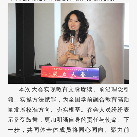
本次大会实现教育文脉赓续、前沿理念引
领、实操方法赋能，为全国学前融合教育高质
量发展校准方向、夯实根基。参会人员纷纷表
示备受鼓舞，更加明晰自身的责任与使命。下
一步，共同体全体成员将同心同向、聚力前