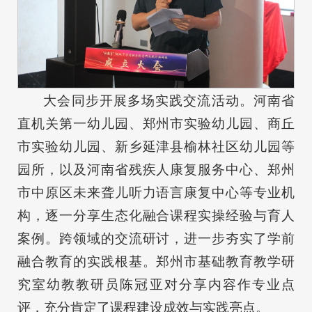
大会同步开展多场实践交流活动。河南省
直机关第一幼儿园、郑州市实验幼儿园、商丘
市实验幼儿园、新乡延津县榆林社区幼儿园等
园所，以及河南省残疾人康复服务中心、郑州
市中原区未来聋儿听力语言康复中心等专业机
构，逐一分享生态化融合课程实操经验与育人
案例。跨领域的交流研讨，进一步夯实了学前
融合教育的实践根基。郑州市基础教育教学研
究室幼教教研员陈冠亚对分享内容作专业点
评，充分肯定了课程建设成效与实践亮点。