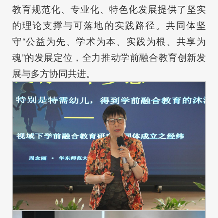
教育规范化、专业化、特色化发展提供了坚实
的理论支撑与可落地的实践路径。共同体坚
守“公益为先、学术为本、实践为根、共享为
魂”的发展定位，全力推动学前融合教育创新发
展与多方协同共进。