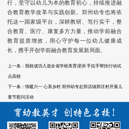
行，坚守以幼儿为本的教育初心，持续推进融
合教育教学改革与实践创新。郑州幼专也将依
托这一国家级平台，深耕教研、笃行实干，整
合教育、医疗、康复多方力量，推动学前融合
教育提质增效，用心守护每一位幼儿健康成
长，携手开创学前融合教育发展新局面。
上一条：
我校成功入选全省学校美育浸润 手拉手帮扶行动试
点高校
下一条：
情暖六一 心系乡村 郑州幼专赴郭店镇郭庄村开展儿
童节慰问活动