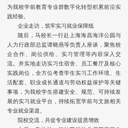
为我校学前教育专业群数字化转型积累前沿实
践经验。
企业走访，筑牢实习就业保障线
随后，马校长一行赴上海海昌海洋公园与
人力行政部总监谭晓燕等负责人座谈，聚焦校
企合作、岗位供给、实习管理等内容深入交
流。并实地走访实习生宿舍、员工餐厅及核心
实践岗位，全方位考查学生实习工作环境、生
活配套、职业成长通道与劳动权益保护等关键
事项，为我校学生搭建安全、规范、可持续发
展的实习就业平台，持续拓宽学前与文旅相关
专业就业渠道。
院校交流，共促专业建设提质增效