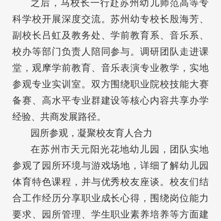
之后，马校长一行赴苏州幼儿师范高等专
科学校开展深度交流。苏州幼专校长殷海芳、
副校长吕虹及教务处、学前教育系、音乐系、
校办等部门负责人陪同参与。调研团队走进课
堂，观摩学前教育、音乐表演专业教学，实地
参观专业实训室。双方围绕职业院校技能大赛
备赛、高水平专业群建设等核心内容共享办学
经验、共商发展路径。
园所参观，凝聚校友育人合力
在苏州市天元阳光花地幼儿园，团队实地
参观了园所环境与游戏场地，详细了解幼儿园
体育特色课程，并与优秀校友座谈。校友们结
合工作经历分享职业成长心得，围绕岗位能力
要求、园所管理、学生职业素养培养等方面建