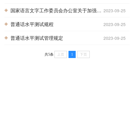
国家语言文字工作委员会办公室关于加强语言文字培训工作的管理办法
2023-09-25
普通话水平测试规程
2023-09-25
普通话水平测试管理规定
2023-09-25
共5条
上页
1
下页