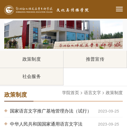
政策制度
推普宣传
社会服务
学院首页
>
语言文字
>
政策制度
政策制度
国家语言文字推广基地管理办法（试行）
2023-09-25
中华人民共和国国家通用语言文字法
2023-09-25