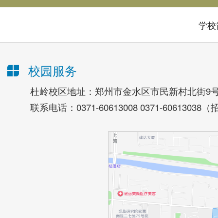
学校
校园服务
杜岭校区地址：郑州市金水区市民新村北街9号
联系电话：0371-60613008 0371-6061303