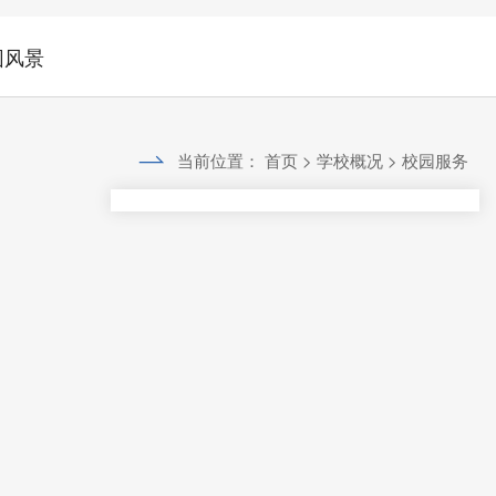
园风景
当前位置：
首页
>
学校概况
>
校园服务