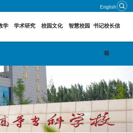
English
教学
学术研究
校园文化
智慧校园
书记校长信
箱