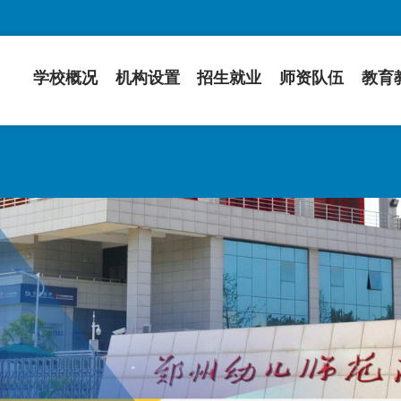
学校概况
机构设置
招生就业
师资队伍
教育