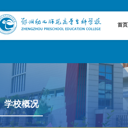
首页
学校概况