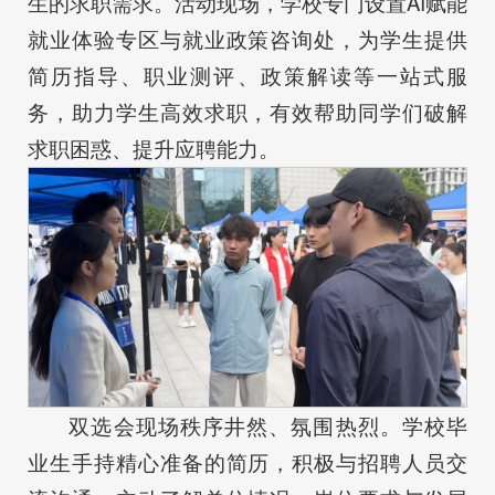
生的求职需求。活动现场，学校专门设置AI赋能
就业体验专区与就业政策咨询处，为学生提供
简历指导、职业测评、政策解读等一站式服
务，助力学生高效求职，有效帮助同学们破解
求职困惑、提升应聘能力。
双选会现场秩序井然、氛围热烈。学校毕
业生手持精心准备的简历，积极与招聘人员交