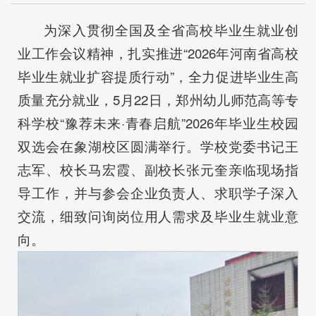
为深入贯彻全国及全省高校毕业生就业创
业工作会议精神，扎实推进“2026年河南省高校
毕业生就业扩容提质行动”，全力促进毕业生高
质量充分就业，5月22日，郑州幼儿师范高等专
科学校“豫荐未来·青春启航”2026年毕业生校园
双选会在象湖校区圆满举行。学校党委书记王
志军、校长马宏霞、副校长张元奎亲临现场指
导工作，并与参会企业负责人、求职学子深入
交流，细致问询岗位用人需求及毕业生就业意
向。