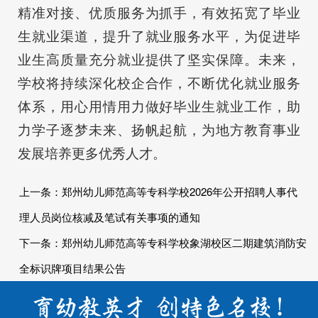
精准对接、优质服务为抓手，有效拓宽了毕业
生就业渠道，提升了就业服务水平，为促进毕
业生高质量充分就业提供了坚实保障。未来，
学校将持续深化校企合作，不断优化就业服务
体系，用心用情用力做好毕业生就业工作，助
力学子逐梦未来、扬帆起航，为地方教育事业
发展培养更多优秀人才。
上一条：
郑州幼儿师范高等专科学校2026年公开招聘人事代
理人员岗位核减及笔试有关事项的通知
下一条：
郑州幼儿师范高等专科学校象湖校区二期建筑消防安
全标识牌项目结果公告