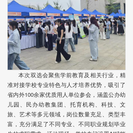
本次双选会聚焦学前教育及相关行业，精
准对接学校专业特色与人才培养优势，吸引了
省内外100余家优质用人单位参会，涵盖公办幼
儿园、民办幼教集团、托育机构、科技、文
旅、艺术等多元领域，岗位数量充足、类型丰
富，充分满足了不同专业、不同职业规划毕业