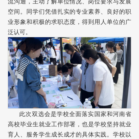
流沟通，主动了解单位情况、岗位要求与发展
空间。同学们凭借扎实的专业素养、良好的职
业形象和积极的求职态度，得到用人单位的广
泛认可。
此次双选会是学校全面落实国家和河南省
高校毕业生就业工作部署，也是学校坚持就业
育人、服务学生成长成才的具体实践。学校以